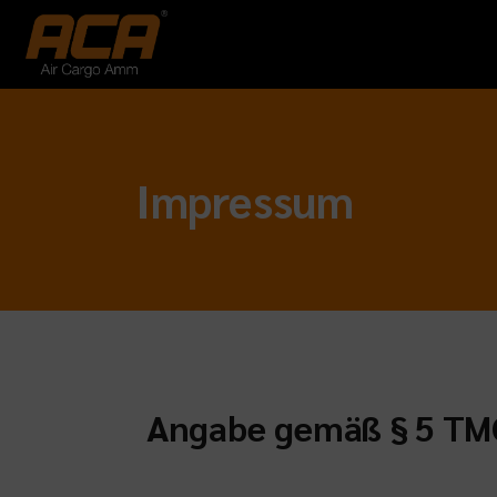
Impressum
Angabe gemäß § 5 TM