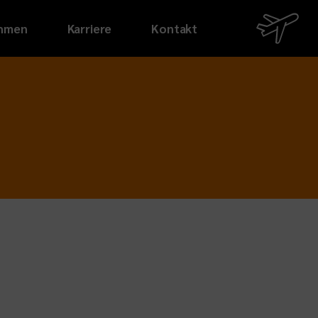
hmen
Karriere
Kontakt