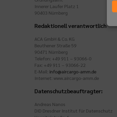
Innerer Laufer Platz 1
90403 Nürnberg
Redaktionell verantwortlich
ACA GmbH & Co. KG
Beuthener Straße 59
90471 Nürnberg
Telefon: +49 911 – 93066-0
Fax: +49 911 – 93066-22
E-Mail:
info@aircargo-amm.de
Internet: www.aircargo-amm.de
Datenschutzbeauftragter:
Andreas Nanos
DID Dresdner Institut für Datenschutz