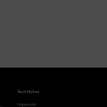
Rechtliches
Impressum