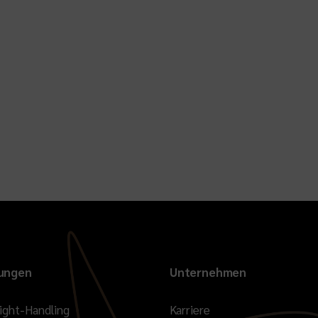
tungen
Unternehmen
eight-Handling
Karriere